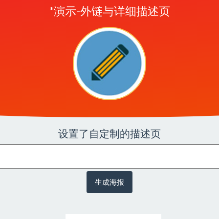
*演示-外链与详细描述页
设置了自定制的描述页
生成海报