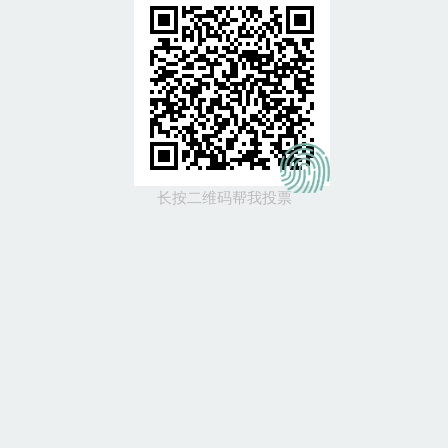
长按二维码帮我投票